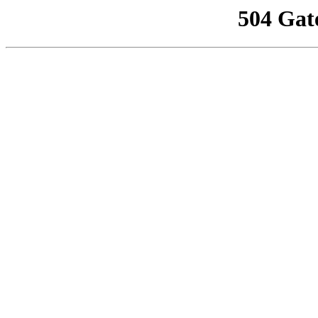
504 Gat